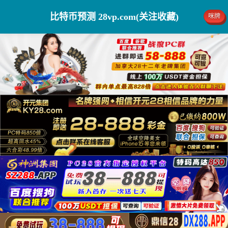
比特币预测 28vp.com(关注收藏)
咪牌