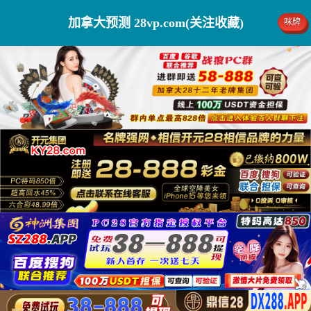
加拿大预测 28vp.com(关注收藏)
咪牌