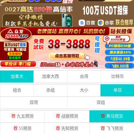
加拿大
加拿大西
台湾
比特币
组合
杀组
大小
单双
双项
双组
荐
九五预测
荐
战狼预测
荐
黑马预测
荐
55预测
荐
先知预测
荐
飞飞预测