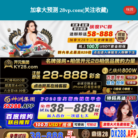
加拿大预测 28vp.com(关注收藏)
咪牌