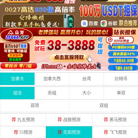
加拿大
加拿大西
台湾
比特币
组合
杀组
大小
单双
双项
双组
荐
九五预测
荐
战狼预测
荐
黑马预测
荐
55预测
荐
先知预测
荐
飞飞预测